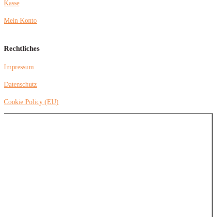
Kasse
Mein Konto
Rechtliches
Impressum
Datenschutz
Cookie Policy (EU)